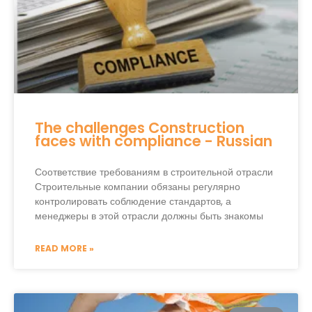
The challenges Construction
faces with compliance - Russian
Соответствие требованиям в строительной отрасли
Строительные компании обязаны регулярно
контролировать соблюдение стандартов, а
менеджеры в этой отрасли должны быть знакомы
READ MORE »