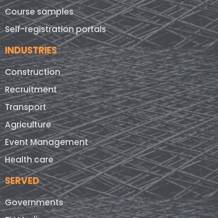
Course samples
Self-registration portals
INDUSTRIES
Construction
Recruitment
Transport
Agriculture
Event Management
Health care
SERVED
Governments