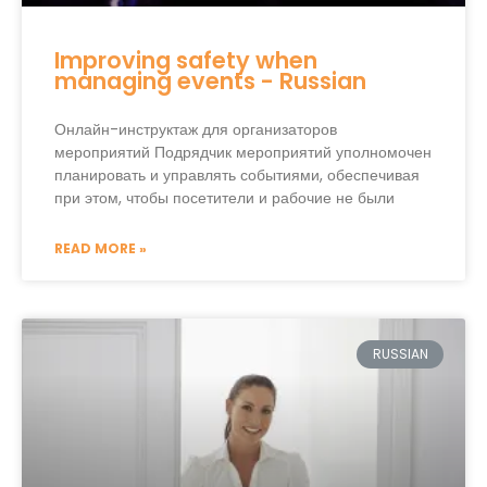
Improving safety when
managing events - Russian
Онлайн-инструктаж для организаторов
мероприятий Подрядчик мероприятий уполномочен
планировать и управлять событиями, обеспечивая
при этом, чтобы посетители и рабочие не были
READ MORE »
RUSSIAN