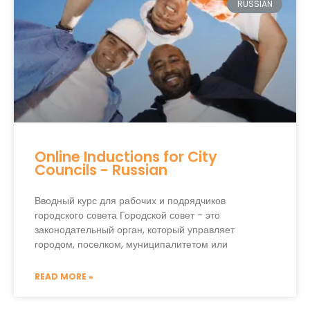
RUSSIAN
Online Inductions for City
Councils - Russian
Вводный курс для рабочих и подрядчиков
городского совета Городской совет - это
законодательный орган, который управляет
городом, поселком, муниципалитетом или
READ MORE »