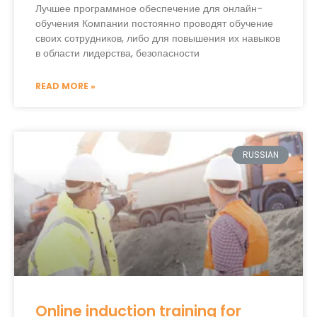
Лучшее программное обеспечение для онлайн-
обучения Компании постоянно проводят обучение
своих сотрудников, либо для повышения их навыков
в области лидерства, безопасности
READ MORE »
RUSSIAN
Online induction training for