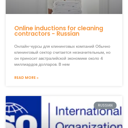
Online inductions for cleaning
contractors - Russian
Онлайн-курсы для клининговых компаний Обычно
клининговый сектор считается незначительным, но
он приносит австралийской экономике около 4
миллиардов долларов. В нем
READ MORE »
RUSSIAN