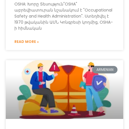
OSHA: Խորը Տեսություն"OSHA"
աբրեվիատուրան նշանակում է "Occupational
Safety and Health Administration". Ստեղծվել է
1970 թվականին ԱՄՆ Կոնգրեսի կողմից, OSHA-
ի հիմնական
READ MORE »
ARMENIAN