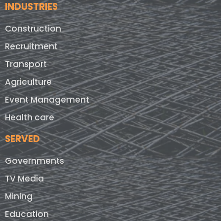
INDUSTRIES
Construction
Recruitment
Transport
Agriculture
Event Management
Health care
SERVED
Governments
TV Media
Mining
Education