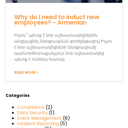
Why do I need to induct new
employees? - Armenian
Ինչու՞ պետք է նոր աշխատակիցներին
անցկացնել ներգրավման գործընթացով Ինչու
է նոր աշխատակիցների ներգրավումը
կարևորՅուրաքանչյուր նոր աշխատակից
պետք է ունենա հստակ
READ MORE »
Categories
Compliance
(2)
Data Security
(1)
Event Management
(6)
Incident Reporting
(5)