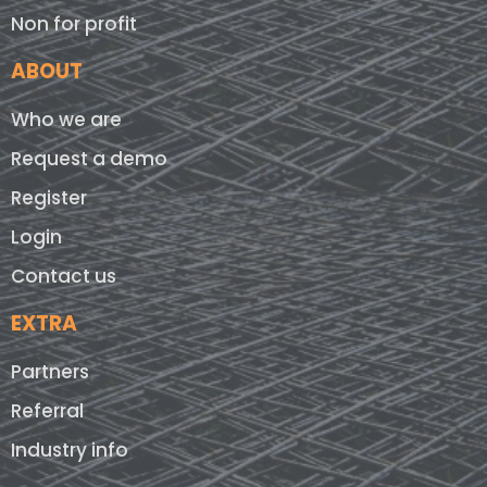
Non for profit
ABOUT
Who we are
Request a demo
Register
Login
Contact us
EXTRA
Partners
Referral
Industry info