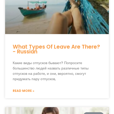
What Types Of Leave Are There?
- Russian
Какие виды отпусков бывают? Попросите
большинство людей назвать различные типы
отпусков на работе, и они, вероятно, смогут
придумать пару отпусков,
READ MORE »