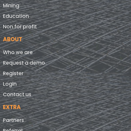
Mining
Education
Non for profit
ABOUT
Who we are
Request a demo
Register
Login
Contact us
EXTRA
Partners
Referral