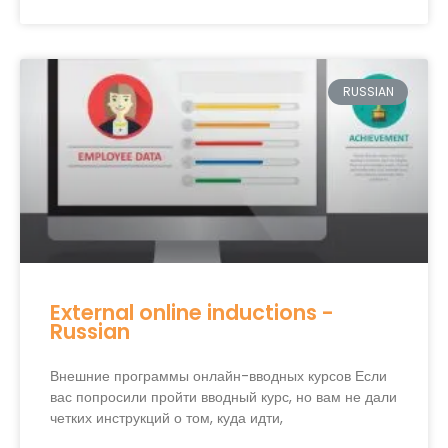
RUSSIAN
External online inductions -
Russian
Внешние программы онлайн-вводных курсов Если
вас попросили пройти вводный курс, но вам не дали
четких инструкций о том, куда идти,