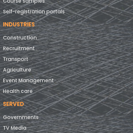
Course samples
Self-registration portals
INDUSTRIES
Construction
Recruitment
Transport
Agriculture
Event Management
Health care
SERVED
Governments
TV Media