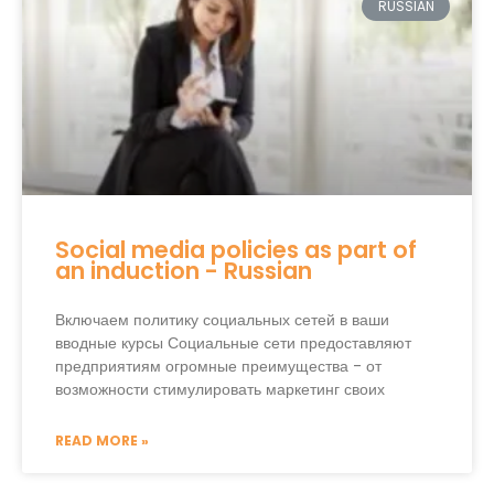
RUSSIAN
Social media policies as part of
an induction - Russian
Включаем политику социальных сетей в ваши
вводные курсы Социальные сети предоставляют
предприятиям огромные преимущества - от
возможности стимулировать маркетинг своих
READ MORE »