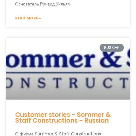
Основатель Ричард Уильям
READ MORE »
RUSSIAN
Customer stories - Sommer &
Staff Constructions - Russian
О фирме Sommer & Staff Constructions