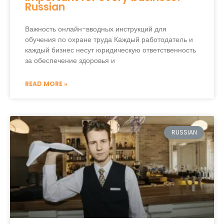
Russian
Важность онлайн-вводных инструкций для
обучения по охране труда Каждый работодатель и
каждый бизнес несут юридическую ответственность
за обеспечение здоровья и
READ MORE »
RUSSIAN