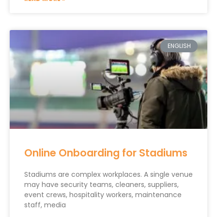
ENGLISH
Online Onboarding for Stadiums
Stadiums are complex workplaces. A single venue
may have security teams, cleaners, suppliers,
event crews, hospitality workers, maintenance
staff, media