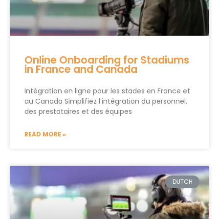
Online Onboarding for Stadiums
in France and Canada
Intégration en ligne pour les stades en France et
au Canada Simplifiez l’intégration du personnel,
des prestataires et des équipes
READ MORE »
DUTCH