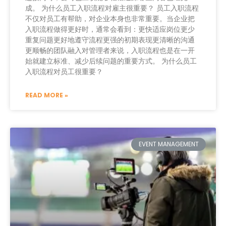
成。 为什么员工入职流程对雇主很重要？ 员工入职流程
不仅对员工有帮助，对企业本身也非常重要。当企业把
入职流程做得更好时，通常会看到：更快适应岗位更少
重复问题更好地遵守流程更强的初期表现更清晰的沟通
更顺畅的团队融入对管理者来说，入职流程也是在一开
始就建立标准、减少后续问题的重要方式。 为什么员工
入职流程对员工很重要？
READ MORE »
EVENT MANAGEMENT