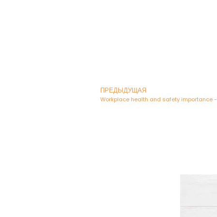
ПРЕДЫДУЩАЯ
Workplace health and safety importance 