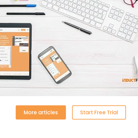
More articles
Start Free Trial