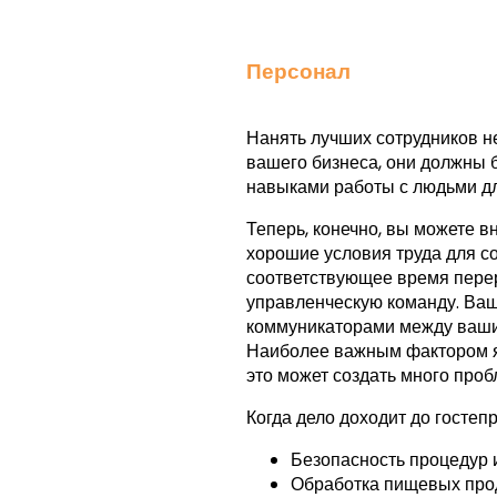
Персонал
Нанять лучших сотрудников не
вашего бизнеса, они должны 
навыками работы с людьми дл
Теперь, конечно, вы можете в
хорошие условия труда для со
соответствующее время пере
управленческую команду. Ваш
коммуникаторами между ваши
Наиболее важным фактором яв
это может создать много проб
Когда дело доходит до гостеп
Безопасность процедур
Обработка пищевых про