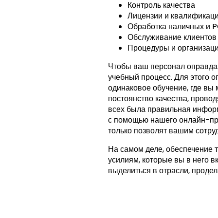
Контроль качества
Лицензии и квалификации
Обработка наличных и 
Обслуживание клиентов
Процедуры и организаци
Чтобы ваш персонал оправда
учебный процесс. Для этого 
одинаковое обучение, где вы 
постоянство качества, прово
всех была правильная информ
с помощью нашего онлайн-пр
только позволят вашим сотруд
На самом деле, обеспечение т
усилиям, которые вы в него в
выделиться в отрасли, продел