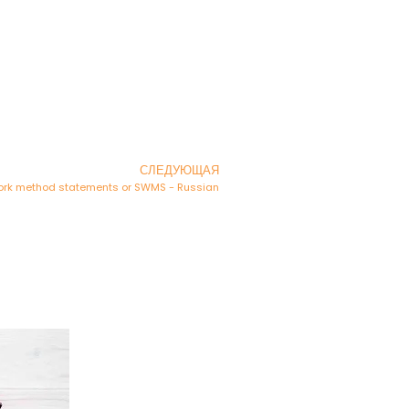
СЛЕДУЮЩАЯ
ork method statements or SWMS - Russian