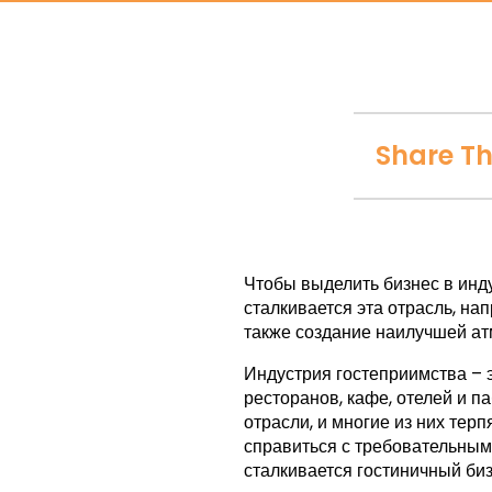
Share Th
Чтобы выделить бизнес в инд
сталкивается эта отрасль, нап
также создание наилучшей ат
Индустрия гостеприимства – 
ресторанов, кафе, отелей и п
отрасли, и многие из них терп
справиться с требовательным
сталкивается гостиничный биз