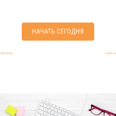
НАЧАТЬ СЕГОДНЯ
- Russian
Safe w