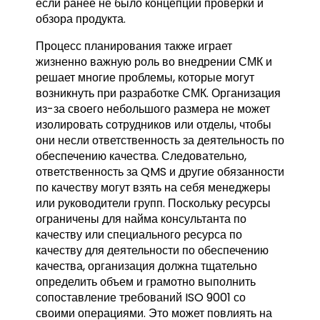
если ранее не было концепции проверки и
обзора продукта.
Процесс планирования также играет
жизненно важную роль во внедрении СМК и
решает многие проблемы, которые могут
возникнуть при разработке СМК. Организация
из-за своего небольшого размера не может
изолировать сотрудников или отделы, чтобы
они несли ответственность за деятельность по
обеспечению качества. Следовательно,
ответственность за QMS и другие обязанности
по качеству могут взять на себя менеджеры
или руководители групп. Поскольку ресурсы
ограничены для найма консультанта по
качеству или специального ресурса по
качеству для деятельности по обеспечению
качества, организация должна тщательно
определить объем и грамотно выполнить
сопоставление требований ISO 9001 со
своими операциями. Это может повлиять на