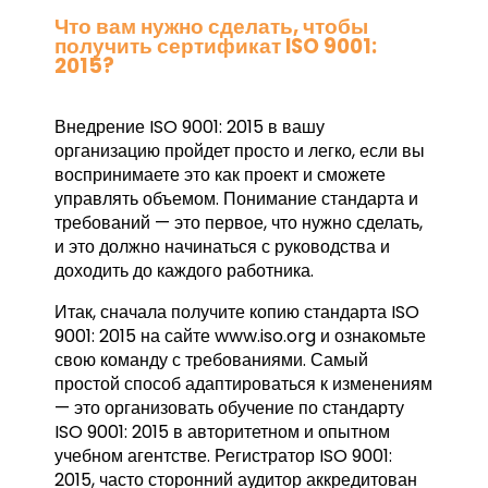
Что вам нужно сделать, чтобы
получить сертификат ISO 9001:
2015?
Внедрение ISO 9001: 2015 в вашу
организацию пройдет просто и легко, если вы
воспринимаете это как проект и сможете
управлять объемом. Понимание стандарта и
требований — это первое, что нужно сделать,
и это должно начинаться с руководства и
доходить до каждого работника.
Итак, сначала получите копию стандарта ISO
9001: 2015 на сайте www.iso.org и ознакомьте
свою команду с требованиями. Самый
простой способ адаптироваться к изменениям
— это организовать обучение по стандарту
ISO 9001: 2015 в авторитетном и опытном
учебном агентстве. Регистратор ISO 9001:
2015, часто сторонний аудитор аккредитован