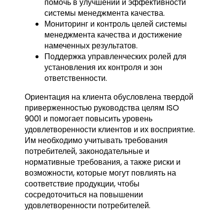
помочь в улучшении и эффективности
системы менеджмента качества.
Мониторинг и контроль целей системы
менеджмента качества и достижение
намеченных результатов.
Поддержка управленческих ролей для
установления их контроля и зон
ответственности.
Ориентация на клиента обусловлена твердой
приверженностью руководства целям ISO
9001 и помогает повысить уровень
удовлетворенности клиентов и их восприятие.
Им необходимо учитывать требования
потребителей, законодательные и
нормативные требования, а также риски и
возможности, которые могут повлиять на
соответствие продукции, чтобы
сосредоточиться на повышении
удовлетворенности потребителей.