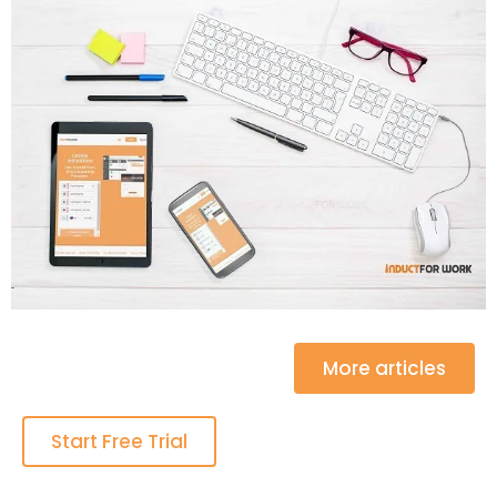
More articles
Start Free Trial