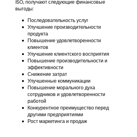
ISO, получают следующие финансовые
выгоды:
Последовательность услуг
Улучшение производительности
продукта
Повышение удовлетворенности
клиентов
Улучшение клиентского восприятия
Повышение производительности и
эффективности
Снижение затрат
Улучшенные коммуникации
Повышение морального духа
сотрудников и удовлетворенности
работой
Конкурентное преимущество перед
другими предприятиями
Рост маркетинга и продаж