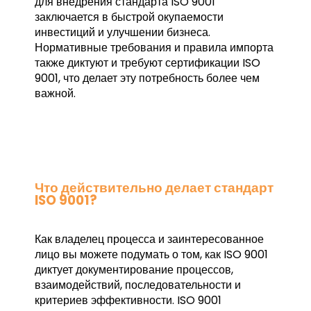
для внедрения стандарта ISO 9001
заключается в быстрой окупаемости
инвестиций и улучшении бизнеса.
Нормативные требования и правила импорта
также диктуют и требуют сертификации ISO
9001, что делает эту потребность более чем
важной.
Что действительно делает стандарт
ISO 9001?
Как владелец процесса и заинтересованное
лицо вы можете подумать о том, как ISO 9001
диктует документирование процессов,
взаимодействий, последовательности и
критериев эффективности. ISO 9001