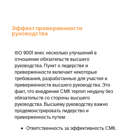
Эффект приверженности
руководства
ISO 9001 внес несколько улучшений в
отношении обязательств высшего
руководства. Пункт о лидерстве и
приверженности включает некоторые
требования, разработанные для участия и
приверженности высшего руководства. Это
факт, что внедрение СМК терпит неудачу без
обязательств со стороны высшего
руководства. Высшему руководству важно
продемонстрировать лидерство и
приверженность путем:
Ответственность за эффективность СМК.