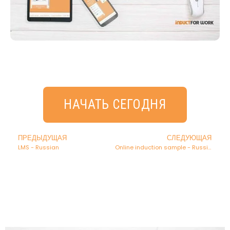
НАЧАТЬ СЕГОДНЯ
ПРЕДЫДУЩАЯ
СЛЕДУЮЩАЯ
LMS - Russian
Online induction sample - Russian