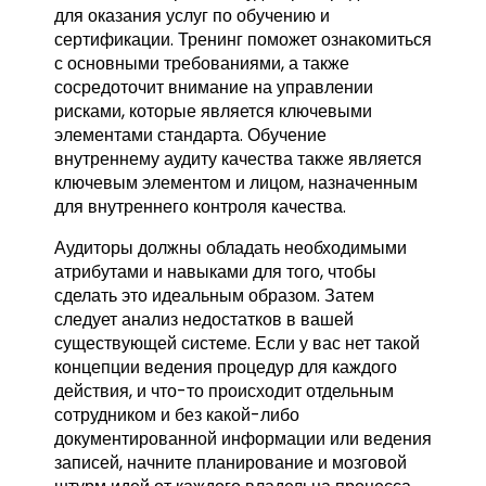
для оказания услуг по обучению и
сертификации. Тренинг поможет ознакомиться
с основными требованиями, а также
сосредоточит внимание на управлении
рисками, которые является ключевыми
элементами стандарта. Обучение
внутреннему аудиту качества также является
ключевым элементом и лицом, назначенным
для внутреннего контроля качества.
Аудиторы должны обладать необходимыми
атрибутами и навыками для того, чтобы
сделать это идеальным образом. Затем
следует анализ недостатков в вашей
существующей системе. Если у вас нет такой
концепции ведения процедур для каждого
действия, и что-то происходит отдельным
сотрудником и без какой-либо
документированной информации или ведения
записей, начните планирование и мозговой