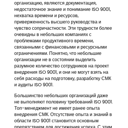
организацию, являются документация,
недостаточное знание и понимание ISO 9001,
нехватка времени и ресурсов,
приверженность высшего руководства и
чувство сопричастности. Эти трудности более
очевидны в небольших компаниях с
проблемами продуктивного времени,
связанными с финансовыми и ресурсными
ограничениями. Понятно, что небольшие
организации не в состоянии выделить
разумное количество сотрудников на проект
внедрения ISO 9001, и они не могут взять на
себя расходы на подготовку, разработку СМК
и аудиты ISO 9001.
Большинство небольших организаций даже
не выполняют половину требований ISO 9001.
Топ-менеджмент не имеет ранее опыта
внедрения СМК. Отсутствие опыта и знаний в
области ISO 9001 становится основным
препятствием для достижения успеха. С этим