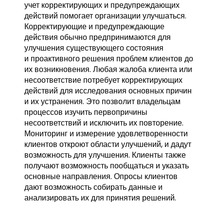
учет корректирующих и предупреждающих
действий помогает организации улучшаться.
Корректирующие и предупреждающие
действия обычно предпринимаются для
улучшения существующего состояния
и проактивного решения проблем клиентов до
их возникновения. Любая жалоба клиента или
несоответствие потребует корректирующих
действий для исследования основных причин
и их устранения. Это позволит владельцам
процессов изучить первопричины
несоответствий и исключить их повторение.
Мониторинг и измерение удовлетворенности
клиентов откроют области улучшений, и дадут
возможность для улучшения. Клиенты также
получают возможность пообщаться и указать
основные направления. Опросы клиентов
дают возможность собирать данные и
анализировать их для принятия решений.