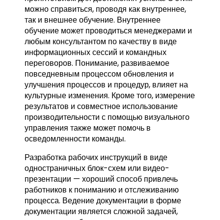
можно справиться, проводя как внутреннее,
так и внешнее обучение. Внутреннее
обучение может проводиться менеджерами и
любым консультантом по качеству в виде
информационных сессий и командных
переговоров. Понимание, развиваемое
повседневным процессом обновления и
улучшения процессов и процедур, влияет на
культурные изменения. Кроме того, измерение
результатов и совместное использование
производительности с помощью визуального
управления также может помочь в
осведомленности команды.
Разработка рабочих инструкций в виде
одностраничных блок-схем или видео-
презентации — хороший способ привлечь
работников к пониманию и отслеживанию
процесса. Ведение документации в форме
документации является сложной задачей,