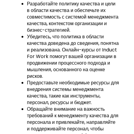
Разработайте политику качества и цели
в области качества и обеспечьте их
совместимость с системой менеджмента
качества, контекстом организации и
бизнес-стратегией.
Убедитесь, что политика в области
качества доведена до сведения, понятна
и реализована. Онлайн-курсы от Induct
For Work помогут вашей организации в
продвижении процессного подхода и
мышления, основанного на оценке
рисков.
Предоставьте необходимые ресурсы для
внедрения системы менеджмента
качества, такие как инструменты,
персонал, ресурсы и бюджет.
Обращайте внимание на важность
требований к менеджменту качества для
персонала и привлекайте, направляйте
и поддерживайте персонал, чтобы