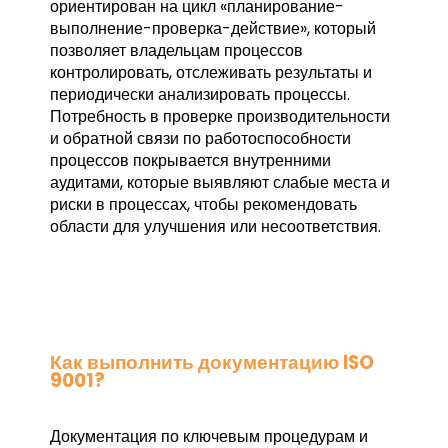
ориентирован на цикл «планирование-
выполнение-проверка-действие», который
позволяет владельцам процессов
контролировать, отслеживать результаты и
периодически анализировать процессы.
Потребность в проверке производительности
и обратной связи по работоспособности
процессов покрывается внутренними
аудитами, которые выявляют слабые места и
риски в процессах, чтобы рекомендовать
области для улучшения или несоответствия.
Как выполнить документацию ISO
9001?
Документация по ключевым процедурам и