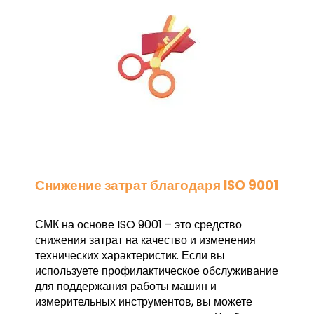
Снижение затрат благодаря ISO 9001
СМК на основе ISO 9001 – это средство
снижения затрат на качество и изменения
технических характеристик. Если вы
используете профилактическое обслуживание
для поддержания работы машин и
измерительных инструментов, вы можете