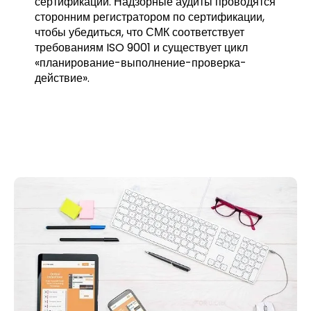
сертификации. Надзорные аудиты проводятся
сторонним регистратором по сертификации,
чтобы убедиться, что СМК соответствует
требованиям ISO 9001 и существует цикл
«планирование-выполнение-проверка-
действие».