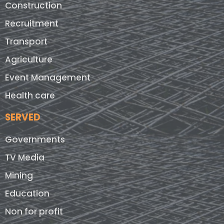
Construction
Recruitment
Transport
Agriculture
Event Management
Health care
SERVED
Governments
TV Media
Mining
Education
Non for profit