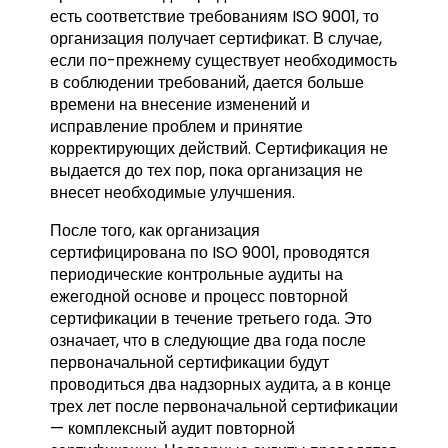
есть соответствие требованиям ISO 9001, то
организация получает сертификат. В случае,
если по-прежнему существует необходимость
в соблюдении требований, дается больше
времени на внесение изменений и
исправление проблем и принятие
корректирующих действий. Сертификация не
выдается до тех пор, пока организация не
внесет необходимые улучшения.
После того, как организация
сертифицирована по ISO 9001, проводятся
периодические контрольные аудиты на
ежегодной основе и процесс повторной
сертификации в течение третьего года. Это
означает, что в следующие два года после
первоначальной сертификации будут
проводиться два надзорных аудита, а в конце
трех лет после первоначальной сертификации
— комплексный аудит повторной