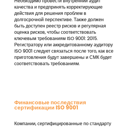
Необходимо провести внутренний аудит
качества и предпринять корректирующие
действия для решения проблем в
долгосрочной перспективе. Также должен
быть доступен реестр рисков и регулярная
оценка рисков, чтобы соответствовать
ключевым требованиям ISO 9001: 2015.
Регистратору или аккредитованному аудитору
ISO 9001 следует связаться после того, как все
приготовления будут завершены и СМК будет
соответствовать требованиям.
Финансовые последствия
сертификации ISO 9001
Компании, сертифицированные по стандарту