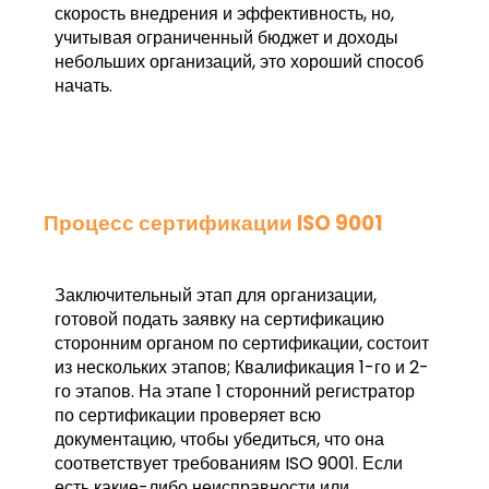
скорость внедрения и эффективность, но,
учитывая ограниченный бюджет и доходы
небольших организаций, это хороший способ
начать.
Процесс сертификации ISO 9001
Заключительный этап для организации,
готовой подать заявку на сертификацию
сторонним органом по сертификации, состоит
из нескольких этапов; Квалификация 1-го и 2-
го этапов. На этапе 1 сторонний регистратор
по сертификации проверяет всю
документацию, чтобы убедиться, что она
соответствует требованиям ISO 9001. Если
есть какие-либо неисправности или