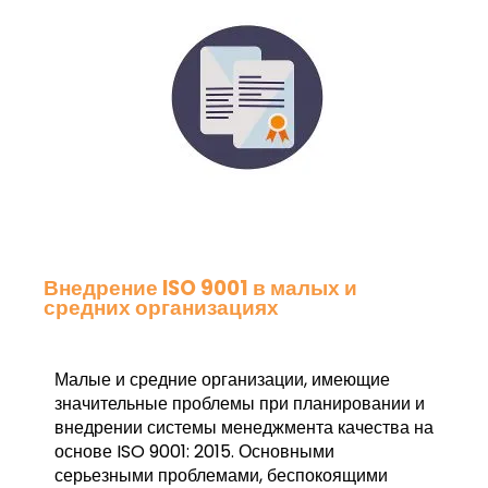
Внедрение ISO 9001 в малых и
средних организациях
Малые и средние организации, имеющие
значительные проблемы при планировании и
внедрении системы менеджмента качества на
основе ISO 9001: 2015. Основными
серьезными проблемами, беспокоящими