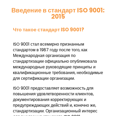
Введение в стандарт ISO 9001:
2015
Что такое стандарт ISO 9001?
ISO 9001 стал всемирно признанным
стандартом в 1987 году после того, как
Международная организация по
стандартизации официально опубликовала
международные руководящие принципы и
квалификационные требования, необходимые
для сертификации организации.
ISO 9001 предоставляет возможность для
повышения удовлетворенности клиентов,
документирования корректирующих и
предупреждающих действий и, конечно же,
стандартизации. Организационный интерес