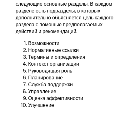
следующие основные разделы. В каждом
разделе есть подразделы, в которых
дополнительно объясняется цель каждого
раздела с помощью предполагаемых
действий и рекомендаций.
Возможности
Нормативные ссылки
Термины и определения
Контекст организации
Руководящая роль
Планирование
Служба поддержки
Управление
Оценка эффективности
Улучшение