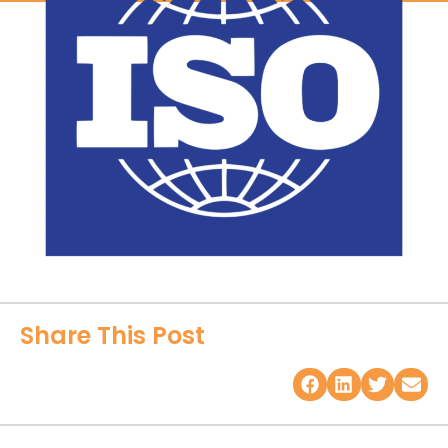
Share This Post