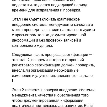
недостатки, то дается подходящий период
времени для исправления и проверки.
Этап 1 не будет включать фактическое
внедрение системы менеджмента качества и
может проводиться в виде настольного аудита
с просмотром только документированной
информации и без проверки записей и
контрольного журнала.
Следующая часть процесса сертификации —
это этап 2, во время которого сторонний
регистратор сертификации должен проверить,
внесла ли организация необходимые
изменения и улучшения, внесенные на этапе
1.
Этап 2 касается проверки внедрения системы
менеджмента качества и обеспечения того,
чтобы документированная информация
практически подтверждалась записями. Если