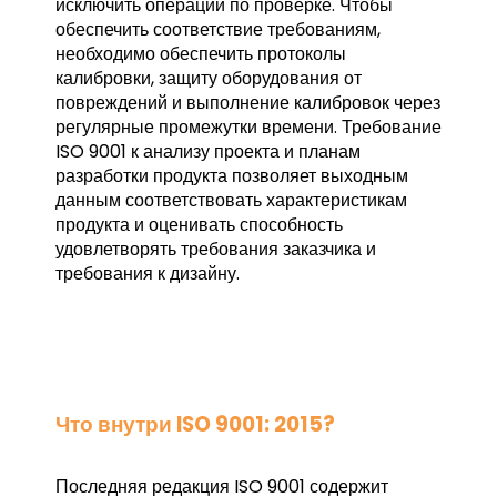
исключить операции по проверке. Чтобы
обеспечить соответствие требованиям,
необходимо обеспечить протоколы
калибровки, защиту оборудования от
повреждений и выполнение калибровок через
регулярные промежутки времени. Требование
ISO 9001 к анализу проекта и планам
разработки продукта позволяет выходным
данным соответствовать характеристикам
продукта и оценивать способность
удовлетворять требования заказчика и
требования к дизайну.
Что внутри ISO 9001: 2015?
Последняя редакция ISO 9001 содержит