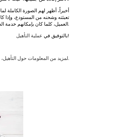
أخيراً، أظهر لهم الصورة الكاملة لما
تعبئته وشحنه من المستودع، وإذا كا
العميل، كلما كان بإمكانهم خدمة العملاء بشكل أفضل.
!
بالتوفيق في
عملية التأهيل
.
لمزيد من المعلومات حول التأهيل، ان