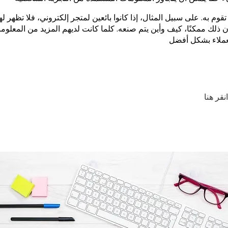
 تقوم به. على سبيل المثال، إذا كانوا بائعين لمتجر إلكتروني، فلا تظهر 
ن ذلك ممكنًا، كيف وأين يتم صنعه. كلما كانت لديهم المزيد من المعلوم
قر هنا