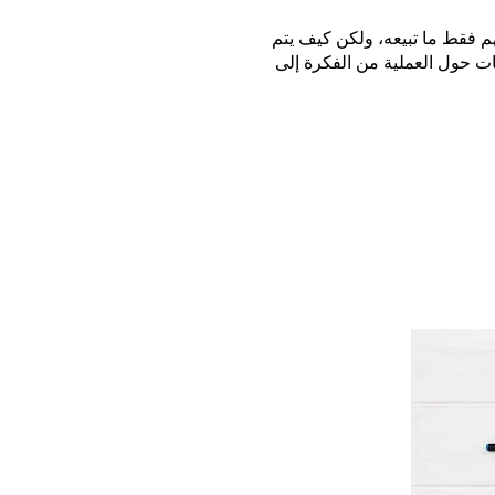
لهم فقط ما تبيعه، ولكن كيف يتم
ات حول العملية من الفكرة إلى