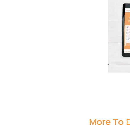
More To E