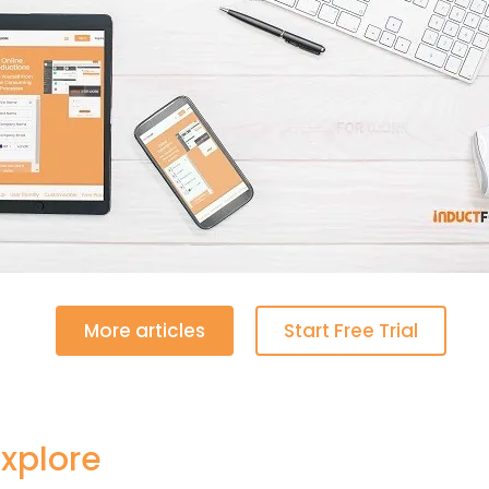
More articles
Start Free Trial
xplore​