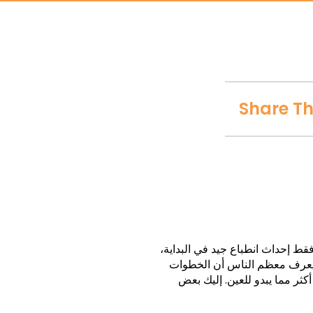
Share Th
ط إحداث انطباع جيد في البداية،
يعرف معظم الناس أن الخطوات
ثر مما يبدو للعين. إليك بعض