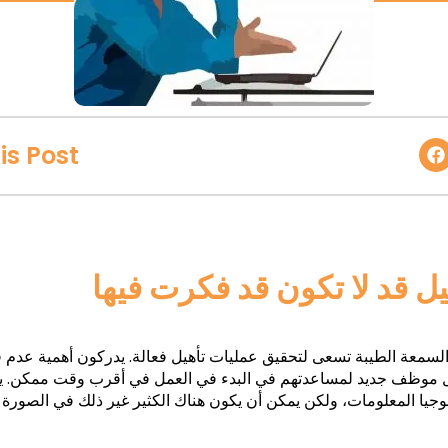
is Post
ل قد لا تكون قد فكرت فيها
لسمعة الطيبة تسعى لتحقيق عمليات تأهيل فعالة. يدركون أهمية عدم فق
 موظف جديد لمساعدتهم في البدء في العمل في أقرب وقت ممكن. 
جيا المعلومات، ولكن يمكن أن يكون هناك الكثير غير ذلك في الصورة أك