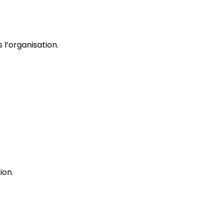
 l’organisation.
ion.