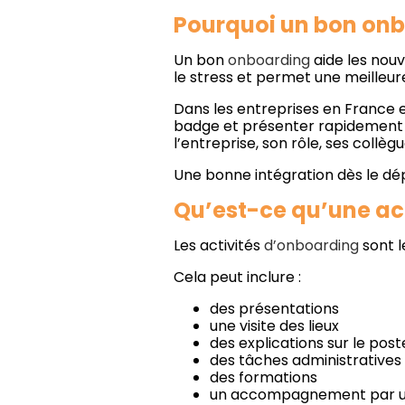
Pourquoi un bon onb
Un bon
onboarding
aide les nouv
le stress et permet une meilleur
Dans les entreprises en France e
badge et présenter rapidement l
l’entreprise, son rôle, ses collègu
Une bonne intégration dès le dép
Qu’est-ce qu’une ac
Les activités
d’onboarding
sont l
Cela peut inclure :
des présentations
une visite des lieux
des explications sur le post
des tâches administratives
des formations
un accompagnement par u