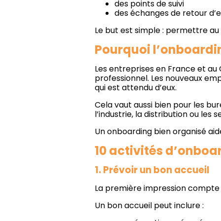
des points de suivi
des échanges de retour d’
Le but est simple : permettre a
Pourquoi l’onboardi
Les entreprises en France et au C
professionnel. Les nouveaux emp
qui est attendu d’eux.
Cela vaut aussi bien pour les bur
l’industrie, la distribution ou les s
Un onboarding bien organisé aide 
10 activités d’onbo
1. Prévoir un bon accueil
La première impression compte b
Un bon accueil peut inclure :