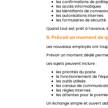
les confirmations de politiq
les accès informatiques
les identifiants de connexio
les autorisations internes
les formulaires de sécurité
Quand tout est prêt à l’avance, 
5. Prévoir un moment de 
Les nouveaux employés ont touj
Prévoir un moment dédié permet 
Les sujets peuvent inclure :
les priorités du poste
le fonctionnement de l’équ
les outils utilisés
les canaux de communicat
les règles internes
les attentes pour le premie
Un échange simple et ouvert aide