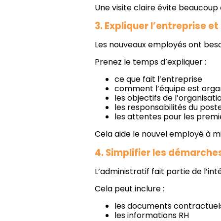
Une visite claire évite beaucoup d
3. Expliquer l’entreprise et
Les nouveaux employés ont besoin
Prenez le temps d’expliquer :
ce que fait l’entreprise
comment l’équipe est orga
les objectifs de l’organisati
les responsabilités du post
les attentes pour les prem
Cela aide le nouvel employé à m
4. Simplifier les démarche
L’administratif fait partie de l’in
Cela peut inclure :
les documents contractuel
les informations RH