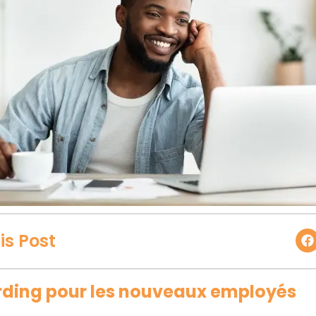
is Post
arding pour les nouveaux employés