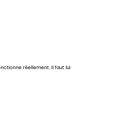
tionne réellement. Il faut lui