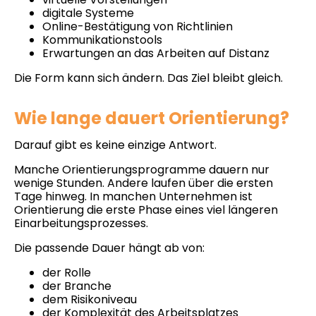
digitale Systeme
Online-Bestätigung von Richtlinien
Kommunikationstools
Erwartungen an das Arbeiten auf Distanz
Die Form kann sich ändern. Das Ziel bleibt gleich.
Wie lange dauert Orientierung?
Darauf gibt es keine einzige Antwort.
Manche Orientierungsprogramme dauern nur
wenige Stunden. Andere laufen über die ersten
Tage hinweg. In manchen Unternehmen ist
Orientierung die erste Phase eines viel längeren
Einarbeitungsprozesses.
Die passende Dauer hängt ab von:
der Rolle
der Branche
dem Risikoniveau
der Komplexität des Arbeitsplatzes