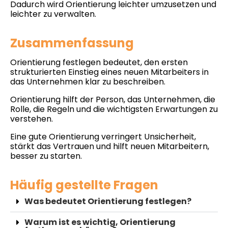
Dadurch wird Orientierung leichter umzusetzen und
leichter zu verwalten.
Zusammenfassung
Orientierung festlegen bedeutet, den ersten
strukturierten Einstieg eines neuen Mitarbeiters in
das Unternehmen klar zu beschreiben.
Orientierung hilft der Person, das Unternehmen, die
Rolle, die Regeln und die wichtigsten Erwartungen zu
verstehen.
Eine gute Orientierung verringert Unsicherheit,
stärkt das Vertrauen und hilft neuen Mitarbeitern,
besser zu starten.
Häufig gestellte Fragen
Was bedeutet Orientierung festlegen?
Warum ist es wichtig, Orientierung