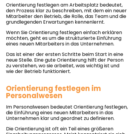
Orientierung festlegen am Arbeitsplatz bedeutet,
den Prozess klar zu beschreiben, mit dem ein neuer
Mitarbeiter den Betrieb, die Rolle, das Team und die
grundlegenden Erwartungen kennenlernt.
Wenn Sie Orientierung festlegen einfach erklären
möchten, geht es um die strukturierte Einführung
eines neuen Mitarbeiters in das Unternehmen.
Das ist einer der ersten Schritte beim Start in eine
neue Stelle. Eine gute Orientierung hilft der Person
zu verstehen, wo sie arbeitet, was wichtig ist und
wie der Betrieb funktioniert.
Orientierung festlegen im
Personalwesen
Im Personalwesen bedeutet Orientierung festlegen,
die Einführung eines neuen Mitarbeiters in das
Unternehmen klar und geordnet zu definieren.
Die Orientierung ist oft ein Teil eines größeren