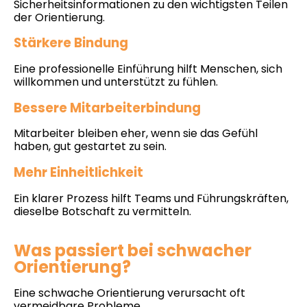
Sicherheitsinformationen zu den wichtigsten Teilen
der Orientierung.
Stärkere Bindung
Eine professionelle Einführung hilft Menschen, sich
willkommen und unterstützt zu fühlen.
Bessere Mitarbeiterbindung
Mitarbeiter bleiben eher, wenn sie das Gefühl
haben, gut gestartet zu sein.
Mehr Einheitlichkeit
Ein klarer Prozess hilft Teams und Führungskräften,
dieselbe Botschaft zu vermitteln.
Was passiert bei schwacher
Orientierung?
Eine schwache Orientierung verursacht oft
vermeidbare Probleme.