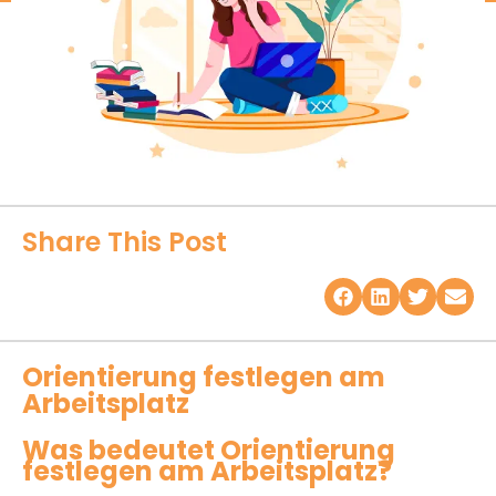
Share This Post
Orientierung festlegen am
Arbeitsplatz
Was bedeutet Orientierung
festlegen am Arbeitsplatz?