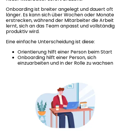
Onboarding ist breiter angelegt und dauert oft
länger. Es kann sich über Wochen oder Monate
erstrecken, während der Mitarbeiter die Arbeit
lernt, sich an das Team anpasst und vollständig
produktiv wird.
Eine einfache Unterscheidung ist diese:
Orientierung hilft einer Person beim Start
Onboarding hilft einer Person, sich
einzuarbeiten und in der Rolle zu wachsen