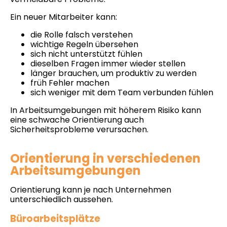
Ein neuer Mitarbeiter kann:
die Rolle falsch verstehen
wichtige Regeln übersehen
sich nicht unterstützt fühlen
dieselben Fragen immer wieder stellen
länger brauchen, um produktiv zu werden
früh Fehler machen
sich weniger mit dem Team verbunden fühlen
In Arbeitsumgebungen mit höherem Risiko kann
eine schwache Orientierung auch
Sicherheitsprobleme verursachen.
Orientierung in verschiedenen
Arbeitsumgebungen
Orientierung kann je nach Unternehmen
unterschiedlich aussehen.
Büroarbeitsplätze