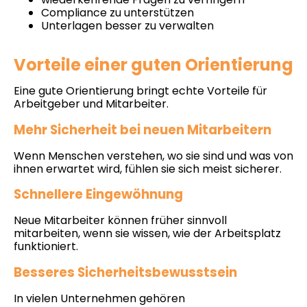
Compliance zu unterstützen
Unterlagen besser zu verwalten
Vorteile einer guten Orientierung
Eine gute Orientierung bringt echte Vorteile für
Arbeitgeber und Mitarbeiter.
Mehr Sicherheit bei neuen Mitarbeitern
Wenn Menschen verstehen, wo sie sind und was von
ihnen erwartet wird, fühlen sie sich meist sicherer.
Schnellere Eingewöhnung
Neue Mitarbeiter können früher sinnvoll
mitarbeiten, wenn sie wissen, wie der Arbeitsplatz
funktioniert.
Besseres Sicherheitsbewusstsein
In vielen Unternehmen gehören