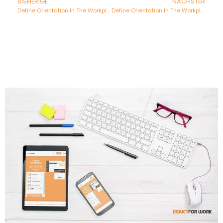
BISHERIGE
NÄCHSTER
Define Orientation In The Workplace - Spanish
Define Orientation In The Workplace - French