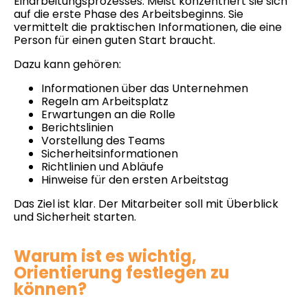
Einarbeitungsprozesses. Meist konzentriert sie sich
auf die erste Phase des Arbeitsbeginns. Sie
vermittelt die praktischen Informationen, die eine
Person für einen guten Start braucht.
Dazu kann gehören:
Informationen über das Unternehmen
Regeln am Arbeitsplatz
Erwartungen an die Rolle
Berichtslinien
Vorstellung des Teams
Sicherheitsinformationen
Richtlinien und Abläufe
Hinweise für den ersten Arbeitstag
Das Ziel ist klar. Der Mitarbeiter soll mit Überblick
und Sicherheit starten.
Warum ist es wichtig,
Orientierung festlegen zu
können?