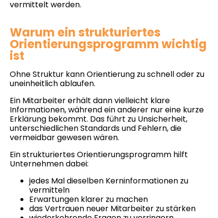
vermittelt werden.
Warum ein strukturiertes
Orientierungsprogramm wichtig
ist
Ohne Struktur kann Orientierung zu schnell oder zu
uneinheitlich ablaufen.
Ein Mitarbeiter erhält dann vielleicht klare
Informationen, während ein anderer nur eine kurze
Erklärung bekommt. Das führt zu Unsicherheit,
unterschiedlichen Standards und Fehlern, die
vermeidbar gewesen wären.
Ein strukturiertes Orientierungsprogramm hilft
Unternehmen dabei:
jedes Mal dieselben Kerninformationen zu
vermitteln
Erwartungen klarer zu machen
das Vertrauen neuer Mitarbeiter zu stärken
wiederkehrende Fragen zu verringern