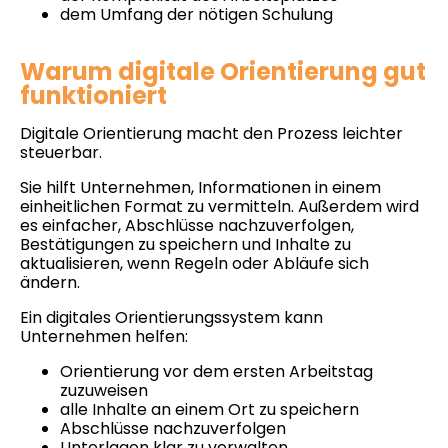
dem Umfang der nötigen Schulung
Warum digitale Orientierung gut
funktioniert
Digitale Orientierung macht den Prozess leichter
steuerbar.
Sie hilft Unternehmen, Informationen in einem
einheitlichen Format zu vermitteln. Außerdem wird
es einfacher, Abschlüsse nachzuverfolgen,
Bestätigungen zu speichern und Inhalte zu
aktualisieren, wenn Regeln oder Abläufe sich
ändern.
Ein digitales Orientierungssystem kann
Unternehmen helfen:
Orientierung vor dem ersten Arbeitstag
zuzuweisen
alle Inhalte an einem Ort zu speichern
Abschlüsse nachzuverfolgen
Unterlagen klar zu verwalten