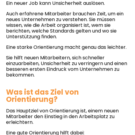
Ein neuer Job kann Unsicherheit auslösen.
Auch erfahrene Mitarbeiter brauchen Zeit, um ein
neues Unternehmen zu verstehen. Sie müssen
wissen, wie die Arbeit organisiert ist, wem sie
berichten, welche Standards gelten und wo sie
Unterstützung finden.
Eine starke Orientierung macht genau das leichter.
Sie hilft neuen Mitarbeitern, sich schneller
einzuarbeiten, Unsicherheit zu verringern und einen
besseren ersten Eindruck vom Unternehmen zu
bekommen.
Was ist das Ziel von
Orientierung?
Das Hauptziel von Orientierung ist, einem neuen
Mitarbeiter den Einstieg in den Arbeitsplatz zu
erleichtern.
Eine gute Orientierung hilft dabei: