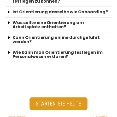
festlegen zu können?
Ist Orientierung dasselbe wie Onboarding?
Was sollte eine Orientierung am
Arbeitsplatz enthalten?
Kann Orientierung online durchgeführt
werden?
Wie kann man Orientierung festlegen im
Personalwesen erklären?
STARTEN SIE HEUTE