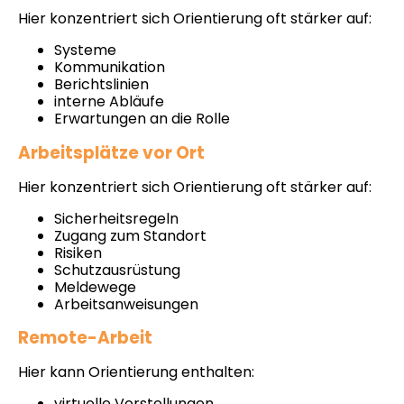
Hier konzentriert sich Orientierung oft stärker auf:
Systeme
Kommunikation
Berichtslinien
interne Abläufe
Erwartungen an die Rolle
Arbeitsplätze vor Ort
Hier konzentriert sich Orientierung oft stärker auf:
Sicherheitsregeln
Zugang zum Standort
Risiken
Schutzausrüstung
Meldewege
Arbeitsanweisungen
Remote-Arbeit
Hier kann Orientierung enthalten:
virtuelle Vorstellungen