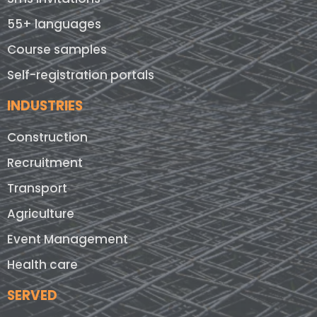
55+ languages
Course samples
Self-registration portals
INDUSTRIES
Construction
Recruitment
Transport
Agriculture
Event Management
Health care
SERVED