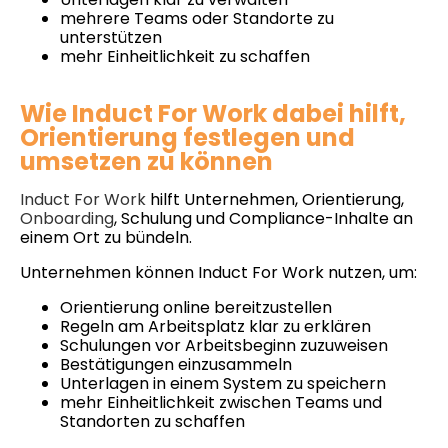
mehrere Teams oder Standorte zu
unterstützen
mehr Einheitlichkeit zu schaffen
Wie Induct For Work dabei hilft,
Orientierung festlegen und
umsetzen zu können
Induct For Work
hilft Unternehmen, Orientierung,
Onboarding
, Schulung und Compliance-Inhalte an
einem Ort zu bündeln.
Unternehmen können Induct For Work nutzen, um:
Orientierung online bereitzustellen
Regeln am Arbeitsplatz klar zu erklären
Schulungen vor Arbeitsbeginn zuzuweisen
Bestätigungen einzusammeln
Unterlagen in einem System zu speichern
mehr Einheitlichkeit zwischen Teams und
Standorten zu schaffen