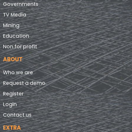
Governments
TV Media
Mining
Education
Non for profit
ABOUT
Who we are
Request a demo
Register
Login
Contact us
EXTRA