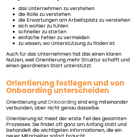
das Unternehmen zu verstehen
die Rolle zu verstehen
die Erwartungen am Arbeitsplatz zu verstehen
sich wohler zu fühlen
schneller zu starten
einfache Fehler zu vermeiden
zu wissen, wo Unterstützung zu finden ist
Auch für das Unternehmen hat das einen klaren
Nutzen, weil Orientierung mehr Struktur schafft und
einen geordneten Start unterstützt.
Orientierung festlegen und von
Onboarding unterscheiden
Orientierung und
Onboarding
sind eng miteinander
verbunden, aber nicht genau dasselbe.
Orientierung ist meist der erste Teil des gesamten
Prozesses. Sie findet oft ganz am Anfang statt und
behandelt die wichtigsten Informationen, die ein
neuer Mitarbeiter sofort braucht.