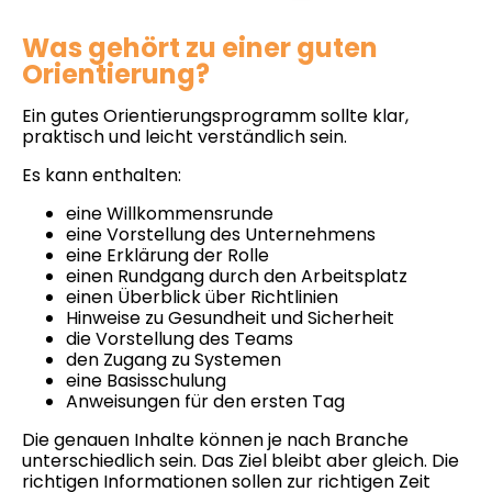
Was gehört zu einer guten
Orientierung?
Ein gutes Orientierungsprogramm sollte klar,
praktisch und leicht verständlich sein.
Es kann enthalten:
eine Willkommensrunde
eine Vorstellung des Unternehmens
eine Erklärung der Rolle
einen Rundgang durch den Arbeitsplatz
einen Überblick über Richtlinien
Hinweise zu Gesundheit und Sicherheit
die Vorstellung des Teams
den Zugang zu Systemen
eine Basisschulung
Anweisungen für den ersten Tag
Die genauen Inhalte können je nach Branche
unterschiedlich sein. Das Ziel bleibt aber gleich. Die
richtigen Informationen sollen zur richtigen Zeit