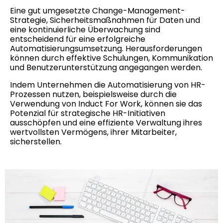
Eine gut umgesetzte Change-Management-
Strategie, Sicherheitsmaßnahmen für Daten und
eine kontinuierliche Überwachung sind
entscheidend für eine erfolgreiche
Automatisierungsumsetzung. Herausforderungen
können durch effektive Schulungen, Kommunikation
und Benutzerunterstützung angegangen werden.
Indem Unternehmen die Automatisierung von HR-
Prozessen nutzen, beispielsweise durch die
Verwendung von Induct For Work, können sie das
Potenzial für strategische HR-Initiativen
ausschöpfen und eine effiziente Verwaltung ihres
wertvollsten Vermögens, ihrer Mitarbeiter,
sicherstellen.