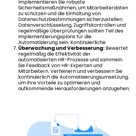
Implementieren Sie robuste
Sicherheitsmaßnahmen, um Mitarbeiterdaten
zu schützen und die Einhaltung von
Datenschutzbestimmungen sicherzustellen.
Datenverschlüsselung, Zugriffskontrollen und
regelmäßige Überprüfungen sollten Teil des
Implementierungsplans für die
Automatisierung sein. Kontinuierliche
Überwachung und Verbesserung:
Bewertet
regelmäßig die Effektivität der
automatisierten HR-Prozesse und sammeln
Sie Feedback von HR-Experten und
Mitarbeitern. Verfeinern und verbessern Sie
kontinuierlich die Automatisierungsumsetzung,
um ihre Vorteile zu optimieren und
aufkommende Herausforderungen anzugehen.