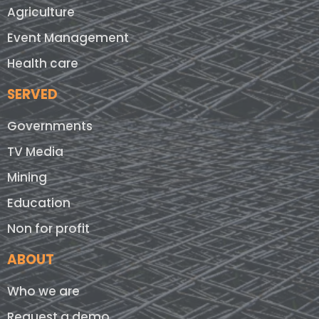
Agriculture
Event Management
Health care
SERVED
Governments
TV Media
Mining
Education
Non for profit
ABOUT
Who we are
Request a demo