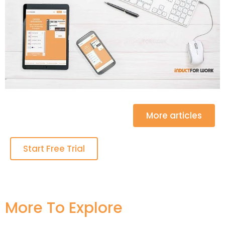
More articles
Start Free Trial
More To Explore​