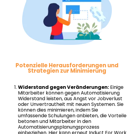
Potenzielle Herausforderungen und
Strategien zur Minimierung
Widerstand gegen Veränderungen:
Einige
Mitarbeiter können gegen Automatisierung
Widerstand leisten, aus Angst vor Jobverlust
oder Unvertrautheit mit neuen Systemen. Sie
können dies minimieren, indem Sie
umfassende Schulungen anbieten, die Vorteile
betonen und Mitarbeiter in den
Automatisierungsplanungsprozess
einbeziehen. Hier kann erneut Induct For Work