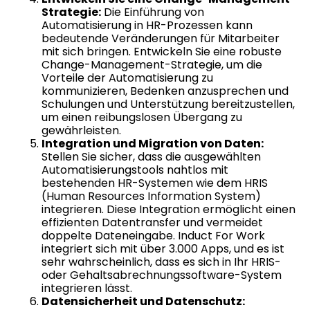
Strategie:
Die Einführung von
Automatisierung in HR-Prozessen kann
bedeutende Veränderungen für Mitarbeiter
mit sich bringen. Entwickeln Sie eine robuste
Change-Management-Strategie, um die
Vorteile der Automatisierung zu
kommunizieren, Bedenken anzusprechen und
Schulungen und Unterstützung bereitzustellen,
um einen reibungslosen Übergang zu
gewährleisten.
Integration und Migration von Daten:
Stellen Sie sicher, dass die ausgewählten
Automatisierungstools nahtlos mit
bestehenden HR-Systemen wie dem HRIS
(Human Resources Information System)
integrieren. Diese Integration ermöglicht einen
effizienten Datentransfer und vermeidet
doppelte Dateneingabe. Induct For Work
integriert sich mit über 3.000 Apps, und es ist
sehr wahrscheinlich, dass es sich in Ihr HRIS-
oder Gehaltsabrechnungssoftware-System
integrieren lässt.
Datensicherheit und Datenschutz: