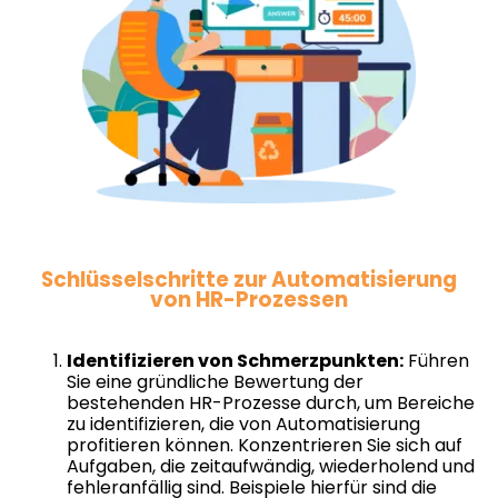
Schlüsselschritte zur Automatisierung
von HR-Prozessen
Identifizieren von Schmerzpunkten:
Führen
Sie eine gründliche Bewertung der
bestehenden HR-Prozesse durch, um Bereiche
zu identifizieren, die von Automatisierung
profitieren können. Konzentrieren Sie sich auf
Aufgaben, die zeitaufwändig, wiederholend und
fehleranfällig sind. Beispiele hierfür sind die