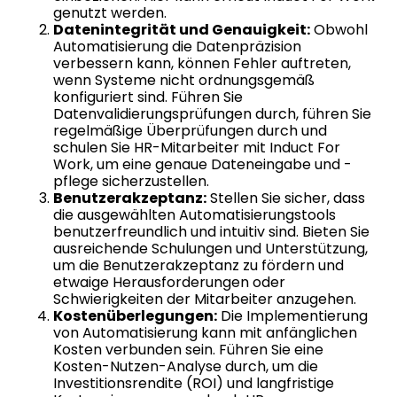
genutzt werden.
Datenintegrität und Genauigkeit:
Obwohl
Automatisierung die Datenpräzision
verbessern kann, können Fehler auftreten,
wenn Systeme nicht ordnungsgemäß
konfiguriert sind. Führen Sie
Datenvalidierungsprüfungen durch, führen Sie
regelmäßige Überprüfungen durch und
schulen Sie HR-Mitarbeiter mit Induct For
Work, um eine genaue Dateneingabe und -
pflege sicherzustellen.
Benutzerakzeptanz:
Stellen Sie sicher, dass
die ausgewählten Automatisierungstools
benutzerfreundlich und intuitiv sind. Bieten Sie
ausreichende Schulungen und Unterstützung,
um die Benutzerakzeptanz zu fördern und
etwaige Herausforderungen oder
Schwierigkeiten der Mitarbeiter anzugehen.
Kostenüberlegungen:
Die Implementierung
von Automatisierung kann mit anfänglichen
Kosten verbunden sein. Führen Sie eine
Kosten-Nutzen-Analyse durch, um die
Investitionsrendite (ROI) und langfristige