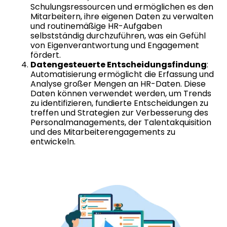
Schulungsressourcen und ermöglichen es den
Mitarbeitern, ihre eigenen Daten zu verwalten
und routinemäßige HR-Aufgaben
selbstständig durchzuführen, was ein Gefühl
von Eigenverantwortung und Engagement
fördert.
Datengesteuerte Entscheidungsfindung
:
Automatisierung ermöglicht die Erfassung und
Analyse großer Mengen an HR-Daten. Diese
Daten können verwendet werden, um Trends
zu identifizieren, fundierte Entscheidungen zu
treffen und Strategien zur Verbesserung des
Personalmanagements, der Talentakquisition
und des Mitarbeiterengagements zu
entwickeln.