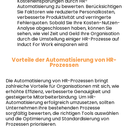
Kosteneinsparungen durch HR-
Automatisierung zu bewerten. Berücksichtigen
Sie Faktoren wie reduzierte Personalkosten,
verbesserte Produktivität und verringerte
Fehlerquoten. Sobald Sie Ihre Kosten-Nutzen-
Analyse abgeschlossen haben, können Sie
sehen, wie viel Zeit und Geld Ihre Organisation
durch die Umstellung einiger HR-Prozesse auf
Induct For Work einsparen wird.
Vorteile der Automatisierung von HR-
Prozessen
Die Automatisierung von HR-Prozessen bringt
zahlreiche Vorteile für Organisationen mit sich, wie
erhöhte Effizienz, verbesserte Genauigkeit und
gesteigerte Mitarbeiterbindung. Um HR-
Automatisierung erfolgreich umzusetzen, sollten
Unternehmen ihre bestehenden Prozesse
sorgfältig bewerten, die richtigen Tools auswählen
und die Optimierung und Standardisierung von
Prozessen priorisieren.