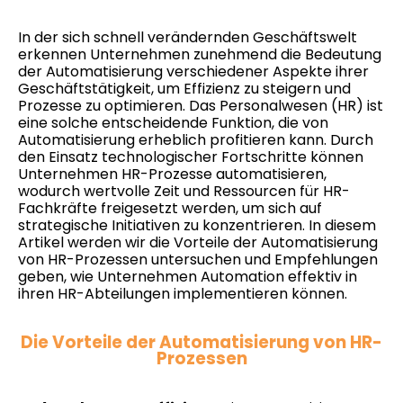
In der sich schnell verändernden Geschäftswelt
erkennen Unternehmen zunehmend die Bedeutung
der Automatisierung verschiedener Aspekte ihrer
Geschäftstätigkeit, um Effizienz zu steigern und
Prozesse zu optimieren. Das Personalwesen (HR) ist
eine solche entscheidende Funktion, die von
Automatisierung erheblich profitieren kann. Durch
den Einsatz technologischer Fortschritte können
Unternehmen HR-Prozesse automatisieren,
wodurch wertvolle Zeit und Ressourcen für HR-
Fachkräfte freigesetzt werden, um sich auf
strategische Initiativen zu konzentrieren. In diesem
Artikel werden wir die Vorteile der Automatisierung
von HR-Prozessen untersuchen und Empfehlungen
geben, wie Unternehmen Automation effektiv in
ihren HR-Abteilungen implementieren können.
Die Vorteile der Automatisierung von HR-
Prozessen