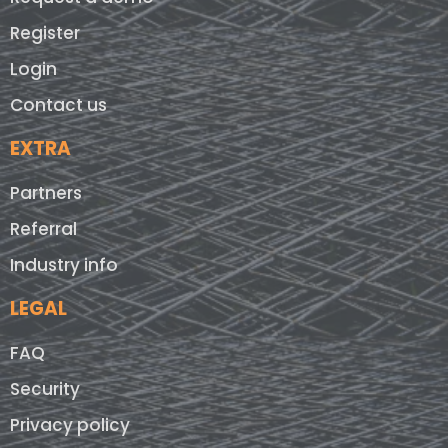
Register
Login
Contact us
EXTRA
Partners
Referral
Industry info
LEGAL
FAQ
Security
Privacy policy