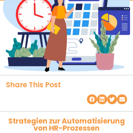
Share This Post
Strategien zur Automatisierung
von HR-Prozessen