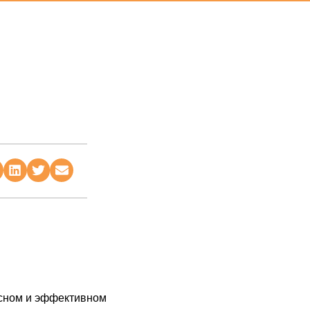
асном и эффективном