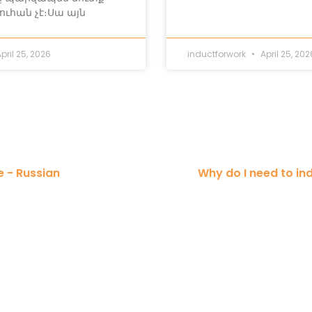
ուհան չէ։Սա այն
pril 25, 2026
inductforwork
April 25, 202
 - Russian
Why do I need to i