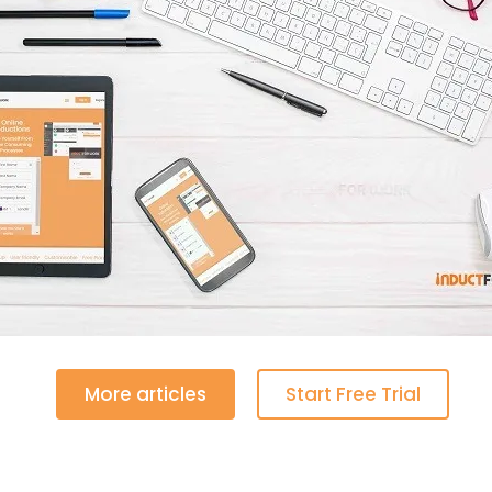
More articles
Start Free Trial